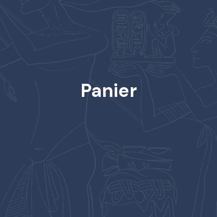
Panier