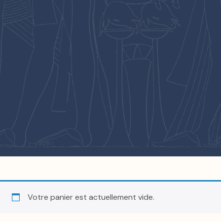
Votre panier est actuellement vide.