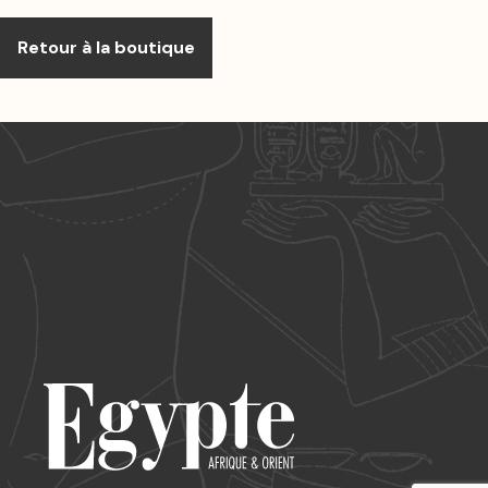
Retour à la boutique