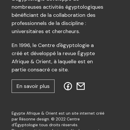
nombreuses activités égyptologiques
bénéficiant de la collaboration des
professionnels de la discipline :
universitaires et chercheurs.
En 1996, le Centre d'égyptologie a
créé et développé la revue Égypte
Afrique & Orient, à laquelle est en
partie consacré ce site.
En savoir plus
Egypte Afrique & Orient est un site internet créé
par Résonne design. © 2022 Centre
d’Égyptologie tous droits réservés.