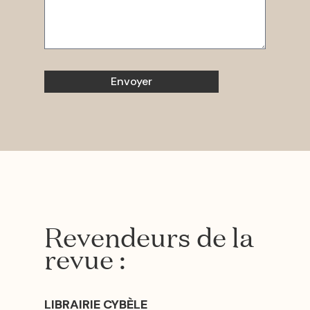
Revendeurs de la
revue :
LIBRAIRIE CYBÈLE