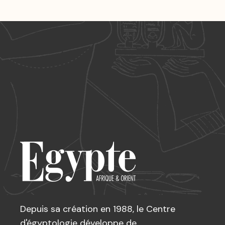
Depuis sa création en 1988, le Centre
d'égyptologie développe de