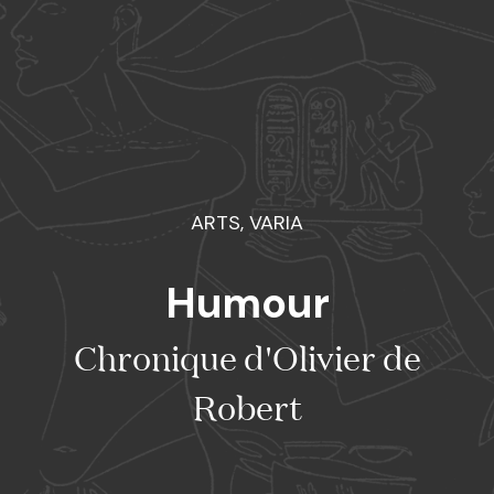
ARTS, VARIA
Humour
Chronique d'Olivier de
Robert