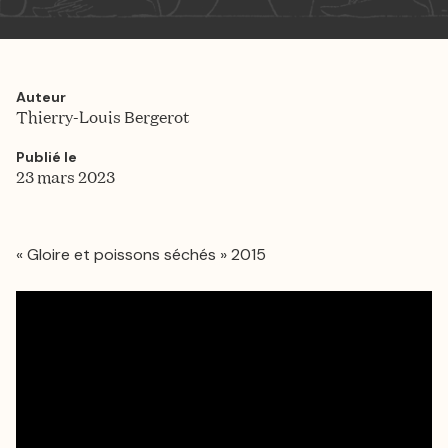
Auteur
Thierry-Louis Bergerot
Publié le
23 mars 2023
« Gloire et poissons séchés » 2015