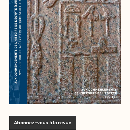
Abonnez-vous à la revue