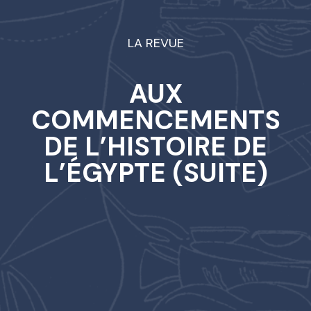
LA REVUE
AUX
COMMENCEMENTS
DE L’HISTOIRE DE
L’ÉGYPTE (SUITE)