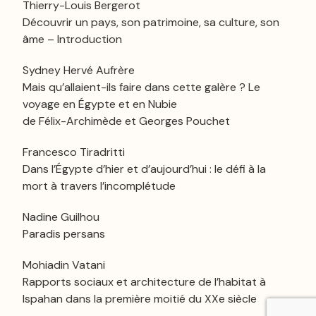
Thierry-Louis Bergerot
Découvrir un pays, son patrimoine, sa culture, son
âme – Introduction
Sydney Hervé Aufrère
Mais qu’allaient-ils faire dans cette galère ? Le
voyage en Égypte et en Nubie
de Félix-Archimède et Georges Pouchet
Francesco Tiradritti
Dans l’Égypte d’hier et d’aujourd’hui : le défi à la
mort à travers l’incomplétude
Nadine Guilhou
Paradis persans
Mohiadin Vatani
Rapports sociaux et architecture de l’habitat à
Ispahan dans la première moitié du XXe siècle