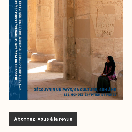
Abonnez-vous à la revue