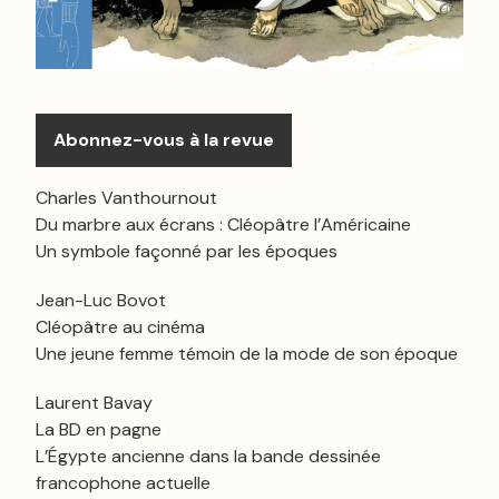
Abonnez-vous à la revue
Charles Vanthournout
Du marbre aux écrans : Cléopâtre l’Américaine
Un symbole façonné par les époques
Jean-Luc Bovot
Cléopâtre au cinéma
Une jeune femme témoin de la mode de son époque
Laurent Bavay
La BD en pagne
L’Égypte ancienne dans la bande dessinée
francophone actuelle