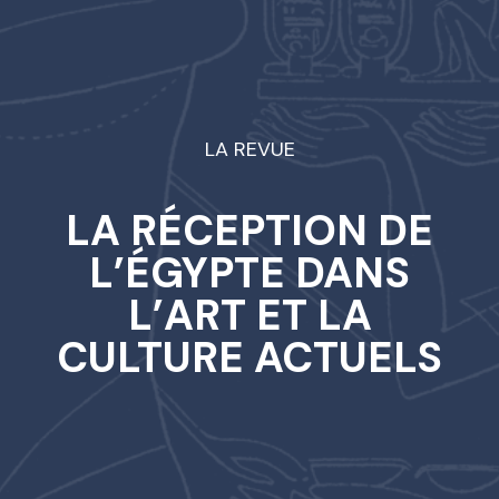
LA REVUE
LA RÉCEPTION DE
L’ÉGYPTE DANS
L’ART ET LA
CULTURE ACTUELS