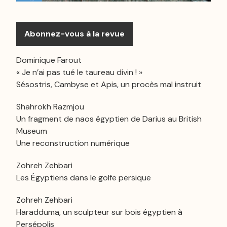
Abonnez-vous à la revue
Dominique Farout
« Je n’ai pas tué le taureau divin ! »
Sésostris, Cambyse et Apis, un procès mal instruit
Shahrokh Razmjou
Un fragment de naos égyptien de Darius au British
Museum
Une reconstruction numérique
Zohreh Zehbari
Les Égyptiens dans le golfe persique
Zohreh Zehbari
Haradduma, un sculpteur sur bois égyptien à
Persépolis