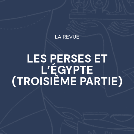
LA REVUE
LES PERSES ET
L’ÉGYPTE
(TROISIÈME PARTIE)